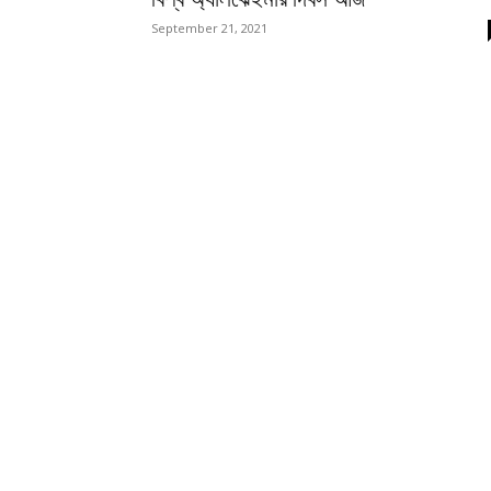
September 21, 2021