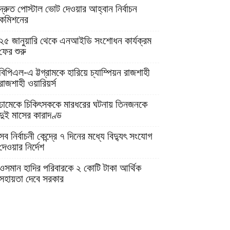
দ্রুত পোস্টাল ভোট দেওয়ার আহ্বান নির্বাচন
কমিশনের
২৫ জানুয়ারি থেকে এনআইডি সংশোধন কার্যক্রম
ফের শুরু
বিপিএল-এ ট্টগ্রামকে হারিয়ে চ্যাম্পিয়ন রাজশাহী
রাজশাহী ওয়ারিয়র্স
ঢামেকে চিকিৎসককে মারধরের ঘটনায় তিনজনকে
দুই মাসের কারাদণ্ড
সব নির্বাচনী কেন্দ্রে ৭ দিনের মধ্যে বিদ্যুৎ সংযোগ
দেওয়ার নির্দেশ
ওসমান হাদির পরিবারকে ২ কোটি টাকা আর্থিক
সহায়তা দেবে সরকার