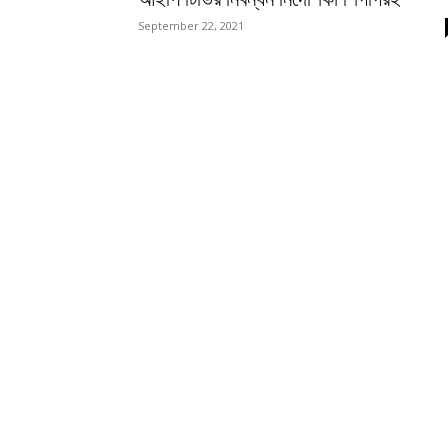
September 22, 2021