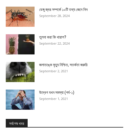
ডেঙ্গু জ্বর সম্পর্কে ১০টি তথ্য জেনে নিন
September 28, 2024
তুলনা করা কি খারাপ?
September 22, 2024
জলাতঙ্কে মৃত্যু নিশ্চিত, সতর্কতা জরুরি
September 2, 2021
উদ্বেগ যখন সমস্যা (পর্ব-১)
September 1, 2021
সর্বশেষ খবর