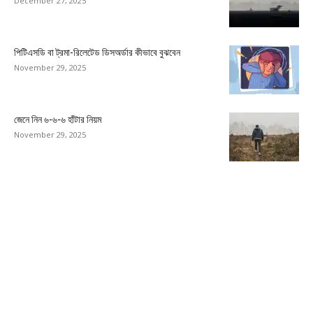
December 27, 2025
পিটিএসডি বা ট্রমা-রিলেটেড ডিসঅর্ডার কীভাবে বুঝবেন
November 29, 2025
জেনে নিন ৬-৬-৬ হাঁটার নিয়ম
November 29, 2025