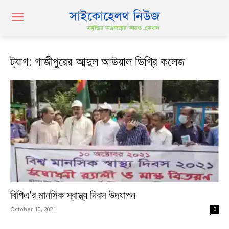
ট্যাগ: গাজীপুরের আব্দুল আউয়াল ডিগ্রি কলেজ
বিপিএ’র মানসিক স্বাস্থ্য দিবস উদযাপন
October 10, 2021
0