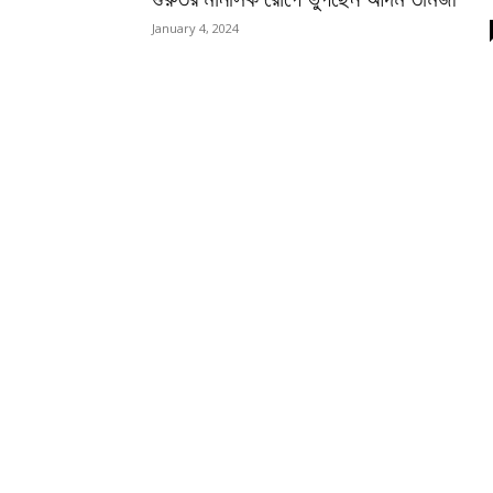
January 4, 2024