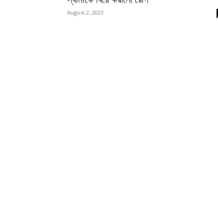
August 2, 2023