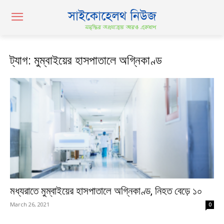
ট্যাগ: মুম্বাইয়ের হাসপাতালে অগ্নিকাণ্ড
মধ্যরাতে মুম্বাইয়ের হাসপাতালে অগ্নিকাণ্ড, নিহত বেড়ে ১০
March 26, 2021
0