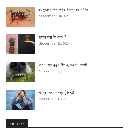
ডেঙ্গু জ্বর সম্পর্কে ১০টি তথ্য জেনে নিন
September 28, 2024
তুলনা করা কি খারাপ?
September 22, 2024
জলাতঙ্কে মৃত্যু নিশ্চিত, সতর্কতা জরুরি
September 2, 2021
উদ্বেগ যখন সমস্যা (পর্ব-১)
September 1, 2021
সর্বশেষ খবর