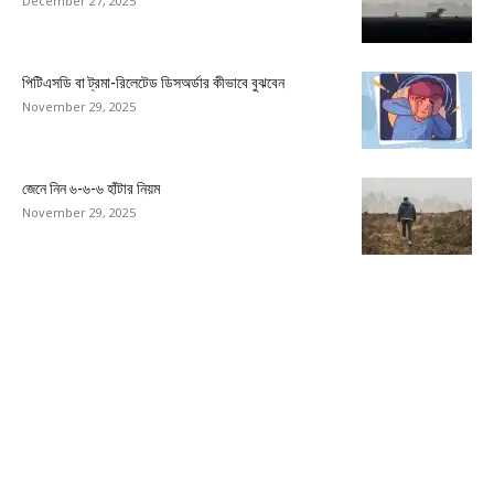
December 27, 2025
পিটিএসডি বা ট্রমা-রিলেটেড ডিসঅর্ডার কীভাবে বুঝবেন
November 29, 2025
জেনে নিন ৬-৬-৬ হাঁটার নিয়ম
November 29, 2025