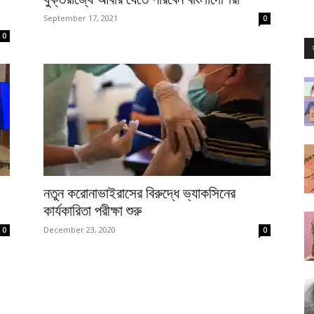
September 17, 2021
0
0
নতুন করোনাভাইরাসের বিরুদ্ধে ভ্যাকসিনের
কার্যকারিতা পরীক্ষা শুরু
December 23, 2020
0
0