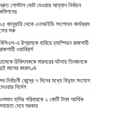
দ্রুত পোস্টাল ভোট দেওয়ার আহ্বান নির্বাচন
কমিশনের
২৫ জানুয়ারি থেকে এনআইডি সংশোধন কার্যক্রম
ফের শুরু
বিপিএল-এ ট্টগ্রামকে হারিয়ে চ্যাম্পিয়ন রাজশাহী
রাজশাহী ওয়ারিয়র্স
ঢামেকে চিকিৎসককে মারধরের ঘটনায় তিনজনকে
দুই মাসের কারাদণ্ড
সব নির্বাচনী কেন্দ্রে ৭ দিনের মধ্যে বিদ্যুৎ সংযোগ
দেওয়ার নির্দেশ
ওসমান হাদির পরিবারকে ২ কোটি টাকা আর্থিক
সহায়তা দেবে সরকার