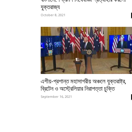
যুক্তরাজ্য
October 8, 2021
এশীয়-প্রশান্ত মহাসাগরীয় অঞ্চলে যুক্তরাষ্ট্র,
ব্রিটেন ও অস্ট্রেলিয়ার নিরাপত্তা চুক্তি
September 16, 2021