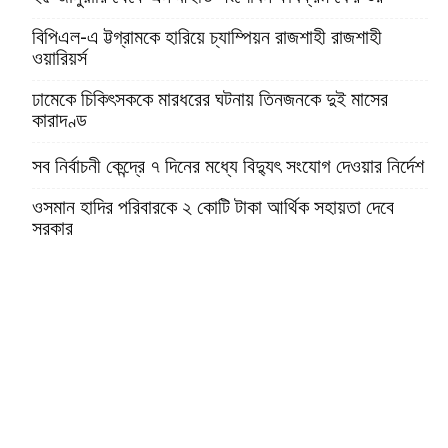
বিপিএল-এ ট্টগ্রামকে হারিয়ে চ্যাম্পিয়ন রাজশাহী রাজশাহী
ওয়ারিয়র্স
ঢামেকে চিকিৎসককে মারধরের ঘটনায় তিনজনকে দুই মাসের
কারাদণ্ড
সব নির্বাচনী কেন্দ্রে ৭ দিনের মধ্যে বিদ্যুৎ সংযোগ দেওয়ার নির্দেশ
ওসমান হাদির পরিবারকে ২ কোটি টাকা আর্থিক সহায়তা দেবে
সরকার