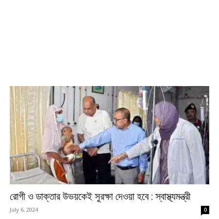
রোগী ও ডাক্তার উভয়কেই সুরক্ষা দেওয়া হবে : স্বাস্থ্যমন্ত্রী
July 6, 2024
0