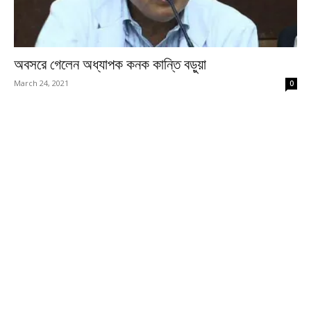
অবসরে গেলেন অধ্যাপক কনক কান্তি বড়ুয়া
March 24, 2021
0