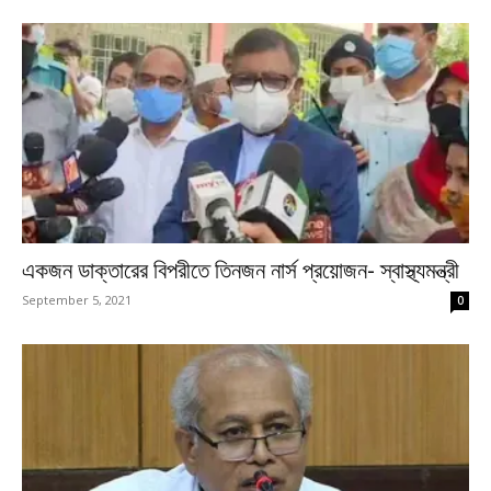
একজন ডাক্তারের বিপরীতে তিনজন নার্স প্রয়োজন- স্বাস্থ্যমন্ত্রী
September 5, 2021
0