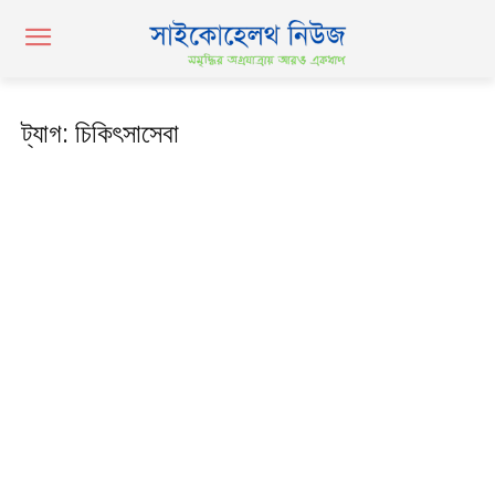
ট্যাগ: চিকিৎসাসেবা