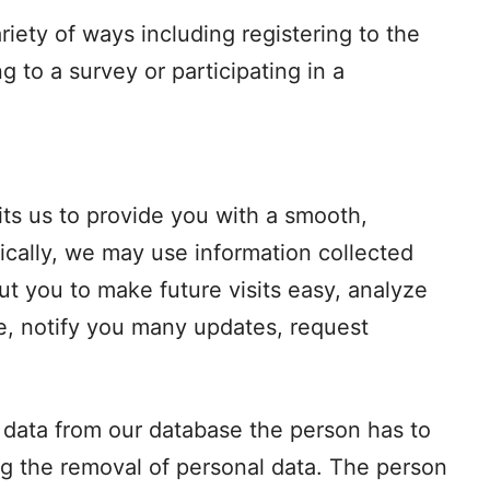
iety of ways including registering to the
g to a survey or participating in a
ts us to provide you with a smooth,
ically, we may use information collected
ut you to make future visits easy, analyze
e, notify you many updates, request
 data from our database the person has to
 the removal of personal data. The person