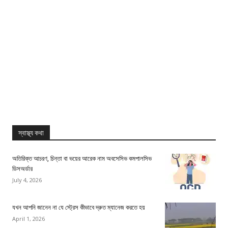
স্বাস্থ্য কথা
অতিরিক্ত আচরণ, চিন্তা বা ভয়ের আরেক নাম অবসেসিভ কমপালসিভ
ডিসঅর্ডার
July 4, 2026
যখন আপনি জানেন না যে স্ট্রেস কীভাবে দ্রুত ম্যানেজ করতে হয়
April 1, 2026