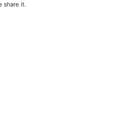
 share it.