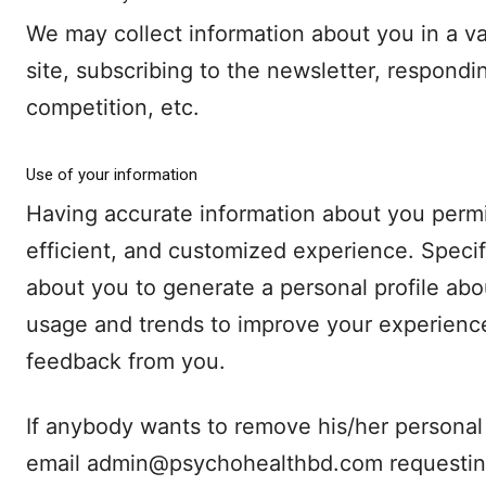
We may collect information about you in a var
site, subscribing to the newsletter, respondin
competition, etc.
Use of your information
Having accurate information about you permi
efficient, and customized experience. Specif
about you to generate a personal profile abo
usage and trends to improve your experienc
feedback from you.
If anybody wants to remove his/her personal
email admin@psychohealthbd.com requesting