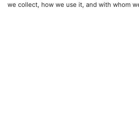
we collect, how we use it, and with whom we