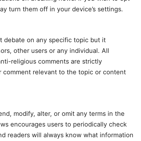
ay turn them off in your device’s settings.
debate on any specific topic but it
rs, other users or any individual. All
ti-religious comments are strictly
 comment relevant to the topic or content
d, modify, alter, or omit any terms in the
ews encourages users to periodically check
and readers will always know what information