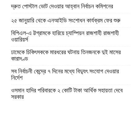
দ্রুত পোস্টাল ভোট দেওয়ার আহ্বান নির্বাচন কমিশনের
২৫ জানুয়ারি থেকে এনআইডি সংশোধন কার্যক্রম ফের শুরু
বিপিএল-এ ট্টগ্রামকে হারিয়ে চ্যাম্পিয়ন রাজশাহী রাজশাহী
ওয়ারিয়র্স
ঢামেকে চিকিৎসককে মারধরের ঘটনায় তিনজনকে দুই মাসের
কারাদণ্ড
সব নির্বাচনী কেন্দ্রে ৭ দিনের মধ্যে বিদ্যুৎ সংযোগ দেওয়ার
নির্দেশ
ওসমান হাদির পরিবারকে ২ কোটি টাকা আর্থিক সহায়তা দেবে
সরকার