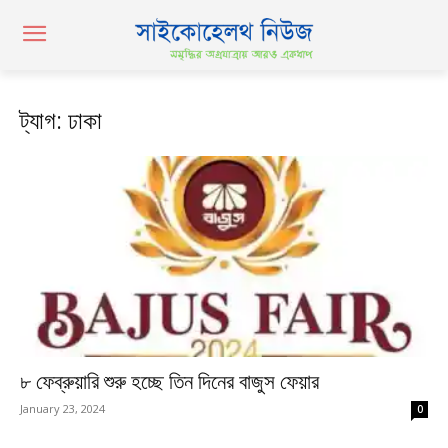
ট্যাগ: ঢাকা
৮ ফেব্রুয়ারি শুরু হচ্ছে তিন দিনের বাজুস ফেয়ার
January 23, 2024
0