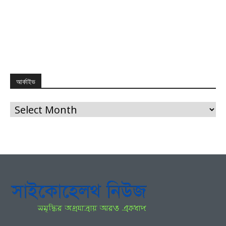
আর্কাইভ
আর্কাইভ