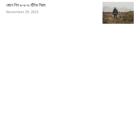
জেনে নিন ৬-৬-৬ হাঁটার নিয়ম
November 29, 2025