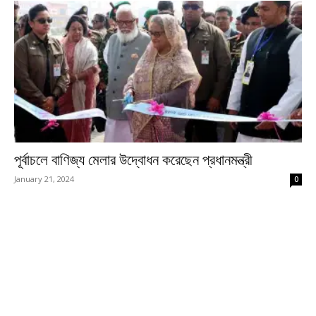
পূর্বাচলে বাণিজ্য মেলার উদ্বোধন করেছেন প্রধানমন্ত্রী
January 21, 2024
0