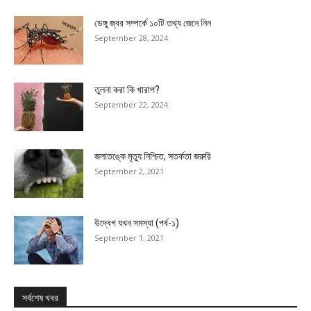
ডেঙ্গু জ্বর সম্পর্কে ১০টি তথ্য জেনে নিন
September 28, 2024
তুলনা করা কি খারাপ?
September 22, 2024
জলাতঙ্কে মৃত্যু নিশ্চিত, সতর্কতা জরুরি
September 2, 2021
উদ্বেগ যখন সমস্যা (পর্ব-১)
September 1, 2021
সর্বশেষ খবর