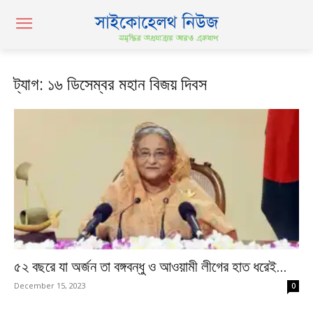
ট্যাগ: ১৬ ডিসেম্বর মহান বিজয় দিবস
৫২ বছরে যা অর্জন তা বঙ্গবন্ধু ও আওয়ামী লীগের হাত ধরেই...
December 15, 2023
0