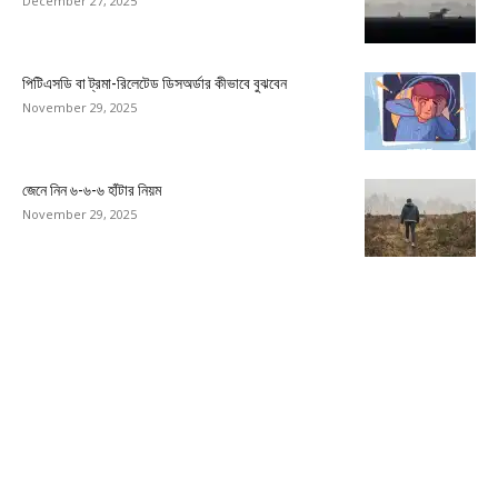
December 27, 2025
পিটিএসডি বা ট্রমা-রিলেটেড ডিসঅর্ডার কীভাবে বুঝবেন
November 29, 2025
জেনে নিন ৬-৬-৬ হাঁটার নিয়ম
November 29, 2025