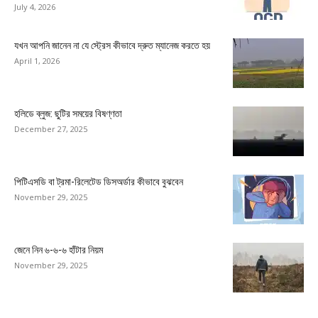
July 4, 2026
যখন আপনি জানেন না যে স্ট্রেস কীভাবে দ্রুত ম্যানেজ করতে হয়
April 1, 2026
হলিডে ব্লুজ: ছুটির সময়ের বিষণ্ণতা
December 27, 2025
পিটিএসডি বা ট্রমা-রিলেটেড ডিসঅর্ডার কীভাবে বুঝবেন
November 29, 2025
জেনে নিন ৬-৬-৬ হাঁটার নিয়ম
November 29, 2025