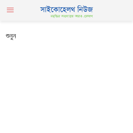
শুনুন