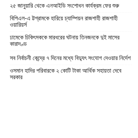
২৫ জানুয়ারি থেকে এনআইডি সংশোধন কার্যক্রম ফের শুরু
বিপিএল-এ ট্টগ্রামকে হারিয়ে চ্যাম্পিয়ন রাজশাহী রাজশাহী
ওয়ারিয়র্স
ঢামেকে চিকিৎসককে মারধরের ঘটনায় তিনজনকে দুই মাসের
কারাদণ্ড
সব নির্বাচনী কেন্দ্রে ৭ দিনের মধ্যে বিদ্যুৎ সংযোগ দেওয়ার নির্দেশ
ওসমান হাদির পরিবারকে ২ কোটি টাকা আর্থিক সহায়তা দেবে
সরকার