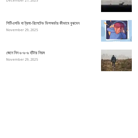
December 27, 2025
পিটিএসডি বা ট্রমা-রিলেটেড ডিসঅর্ডার কীভাবে বুঝবেন
November 29, 2025
জেনে নিন ৬-৬-৬ হাঁটার নিয়ম
November 29, 2025