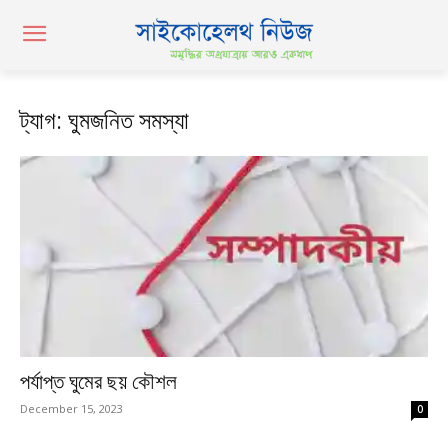
ট্যাগ: ঘুমজনিত সমস্যা
পর্যাপ্ত ঘুমের ছয় কৌশল
December 15, 2023
0