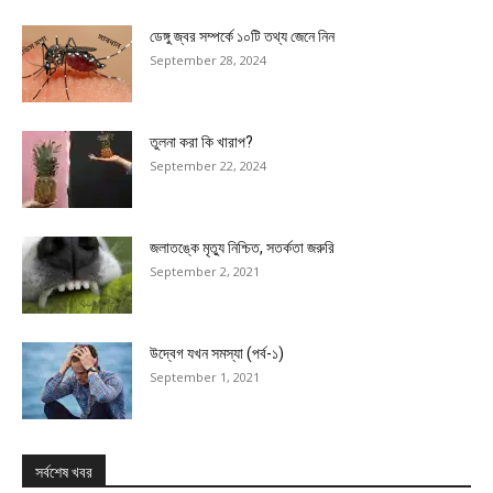
ডেঙ্গু জ্বর সম্পর্কে ১০টি তথ্য জেনে নিন
September 28, 2024
তুলনা করা কি খারাপ?
September 22, 2024
জলাতঙ্কে মৃত্যু নিশ্চিত, সতর্কতা জরুরি
September 2, 2021
উদ্বেগ যখন সমস্যা (পর্ব-১)
September 1, 2021
সর্বশেষ খবর