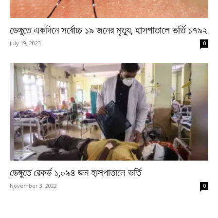
ডেঙ্গুতে একদিনে সর্বোচ্চ ১৯ জনের মৃত্যু, হাসপাতালে ভর্তি ১৭৯২
July 19, 2023
0
ডেঙ্গুতে রেকর্ড ১,০৯৪ জন হাসপাতালে ভর্তি
November 3, 2022
0