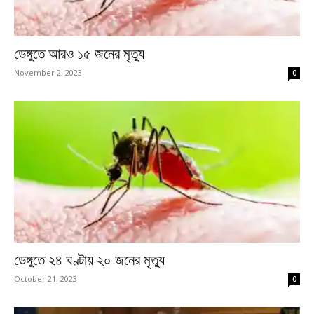
ডেঙ্গুতে আরও ১৫ জনের মৃত্যু
November 2, 2023
0
ডেঙ্গুতে ২৪ ঘণ্টায় ২০ জনের মৃত্যু
October 21, 2023
0