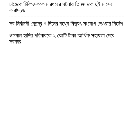
ঢামেকে চিকিৎসককে মারধরের ঘটনায় তিনজনকে দুই মাসের
কারাদণ্ড
সব নির্বাচনী কেন্দ্রে ৭ দিনের মধ্যে বিদ্যুৎ সংযোগ দেওয়ার নির্দেশ
ওসমান হাদির পরিবারকে ২ কোটি টাকা আর্থিক সহায়তা দেবে
সরকার