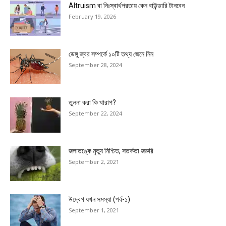
Altruism বা নিঃস্বার্থপরতায় কেন বাউন্ডারি টানবেন
February 19, 2026
ডেঙ্গু জ্বর সম্পর্কে ১০টি তথ্য জেনে নিন
September 28, 2024
তুলনা করা কি খারাপ?
September 22, 2024
জলাতঙ্কে মৃত্যু নিশ্চিত, সতর্কতা জরুরি
September 2, 2021
উদ্বেগ যখন সমস্যা (পর্ব-১)
September 1, 2021