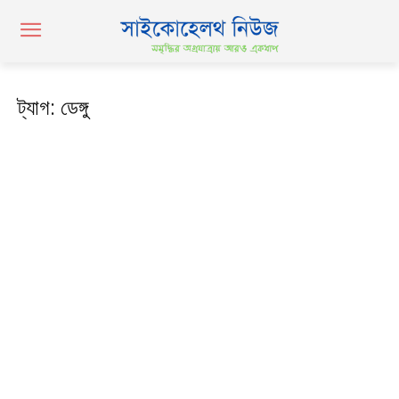
ট্যাগ: ডেঙ্গু