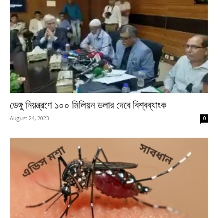
ডেঙ্গু নিয়ন্ত্রণে ১০০ মিলিয়ন ডলার দেবে বিশ্বব্যাংক
August 24, 2023
0