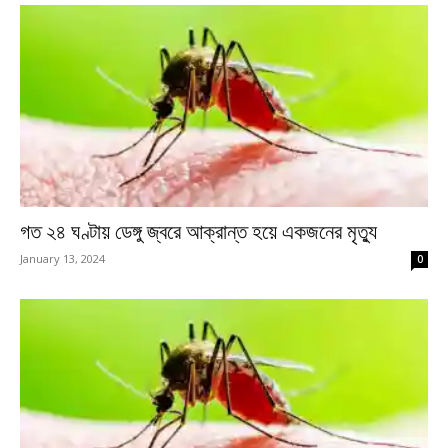
গত ২৪ ঘণ্টায় ডেঙ্গু জ্বরে আক্রান্ত হয়ে একজনের মৃত্যু
January 13, 2024
0