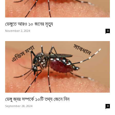
ডেঙ্গুতে আরও ১০ জনের মৃত্যু
November 2, 2024
0
ডেঙ্গু জ্বর সম্পর্কে ১০টি তথ্য জেনে নিন
September 28, 2024
0