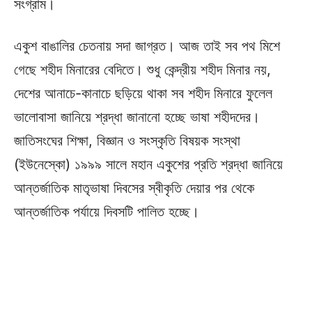
সংগ্রাম।
একুশ বাঙালির চেতনায় সদা জাগ্রত। আজ তাই সব পথ মিশে
গেছে শহীদ মিনারের বেদিতে। শুধু কেন্দ্রীয় শহীদ মিনার নয়,
দেশের আনাচে-কানাচে ছড়িয়ে থাকা সব শহীদ মিনারে ফুলেল
ভালোবাসা জানিয়ে শ্রদ্ধা জানানো হচ্ছে ভাষা শহীদদের।
জাতিসংঘের শিক্ষা, বিজ্ঞান ও সংস্কৃতি বিষয়ক সংস্থা
(ইউনেস্কো) ১৯৯৯ সালে মহান একুশের প্রতি শ্রদ্ধা জানিয়ে
আন্তর্জাতিক মাতৃভাষা দিবসের স্বীকৃতি দেয়ার পর থেকে
আন্তর্জাতিক পর্যায়ে দিবসটি পালিত হচ্ছে।