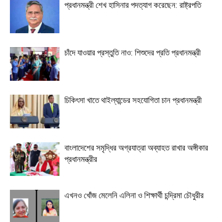
প্রধানমন্ত্রী শেখ হাসিনার পদত্যাগ করেছেন: রাষ্ট্রপতি
চাঁদে যাওয়ার প্রস্তুতি নাও: শিশুদের প্রতি প্রধানমন্ত্রী
চিকিৎসা খাতে থাইল্যান্ডের সহযোগিতা চান প্রধানমন্ত্রী
বাংলাদেশের সমৃদ্ধির অগ্রযাত্রা অব্যাহত রাখার অঙ্গীকার
প্রধানমন্ত্রীর
এখনও খোঁজ মেলেনি এলিনা ও শিক্ষার্থী চন্দ্রিমা চৌধুরীর