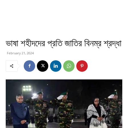
ভাষা শহীদদের প্রতি জাতির বিনম্র শ্রদ্ধা
February 21, 2024