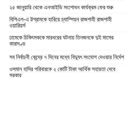
২৫ জানুয়ারি থেকে এনআইডি সংশোধন কার্যক্রম ফের শুরু
বিপিএল-এ ট্টগ্রামকে হারিয়ে চ্যাম্পিয়ন রাজশাহী রাজশাহী
ওয়ারিয়র্স
ঢামেকে চিকিৎসককে মারধরের ঘটনায় তিনজনকে দুই মাসের
কারাদণ্ড
সব নির্বাচনী কেন্দ্রে ৭ দিনের মধ্যে বিদ্যুৎ সংযোগ দেওয়ার নির্দেশ
ওসমান হাদির পরিবারকে ২ কোটি টাকা আর্থিক সহায়তা দেবে
সরকার