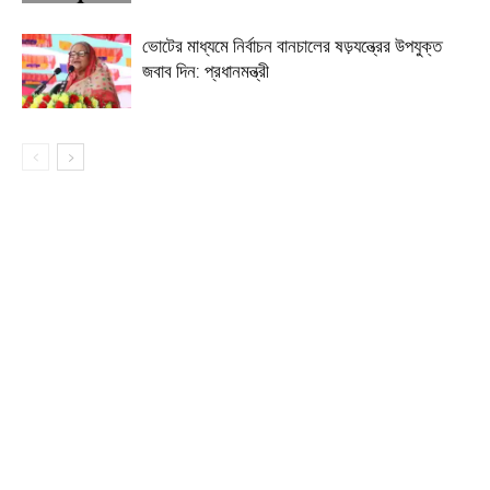
ভোটের মাধ্যমে নির্বাচন বানচালের ষড়যন্ত্রের উপযুক্ত
জবাব দিন: প্রধানমন্ত্রী