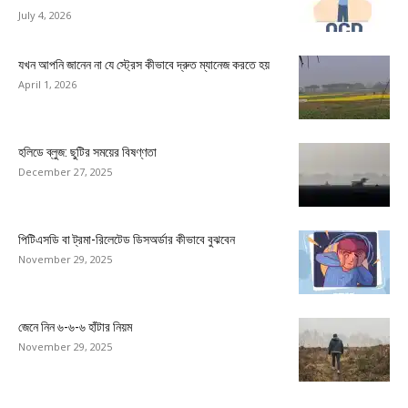
July 4, 2026
যখন আপনি জানেন না যে স্ট্রেস কীভাবে দ্রুত ম্যানেজ করতে হয়
April 1, 2026
হলিডে ব্লুজ: ছুটির সময়ের বিষণ্ণতা
December 27, 2025
পিটিএসডি বা ট্রমা-রিলেটেড ডিসঅর্ডার কীভাবে বুঝবেন
November 29, 2025
জেনে নিন ৬-৬-৬ হাঁটার নিয়ম
November 29, 2025