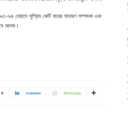
৩-৯৪ মেয়াদে সুপ্রিম কোর্ট বারের সাধারণ সম্পাদক এবং
বুবে আলম।
X
Linkedin
WhatsApp