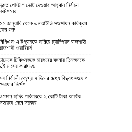
দ্রুত পোস্টাল ভোট দেওয়ার আহ্বান নির্বাচন
কমিশনের
২৫ জানুয়ারি থেকে এনআইডি সংশোধন কার্যক্রম
ফের শুরু
বিপিএল-এ ট্টগ্রামকে হারিয়ে চ্যাম্পিয়ন রাজশাহী
রাজশাহী ওয়ারিয়র্স
ঢামেকে চিকিৎসককে মারধরের ঘটনায় তিনজনকে
দুই মাসের কারাদণ্ড
সব নির্বাচনী কেন্দ্রে ৭ দিনের মধ্যে বিদ্যুৎ সংযোগ
দেওয়ার নির্দেশ
ওসমান হাদির পরিবারকে ২ কোটি টাকা আর্থিক
সহায়তা দেবে সরকার