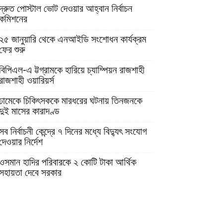
দ্রুত পোস্টাল ভোট দেওয়ার আহ্বান নির্বাচন
কমিশনের
২৫ জানুয়ারি থেকে এনআইডি সংশোধন কার্যক্রম
ফের শুরু
বিপিএল-এ ট্টগ্রামকে হারিয়ে চ্যাম্পিয়ন রাজশাহী
রাজশাহী ওয়ারিয়র্স
ঢামেকে চিকিৎসককে মারধরের ঘটনায় তিনজনকে
দুই মাসের কারাদণ্ড
সব নির্বাচনী কেন্দ্রে ৭ দিনের মধ্যে বিদ্যুৎ সংযোগ
দেওয়ার নির্দেশ
ওসমান হাদির পরিবারকে ২ কোটি টাকা আর্থিক
সহায়তা দেবে সরকার