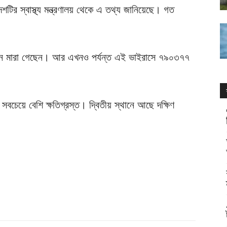
র স্বাস্থ্য মন্ত্রণালয় থেকে এ তথ্য জানিয়েছে। গত
।
 মারা গেছেন। আর এখনও পর্যন্ত এই ভাইরাসে ৭৯০৩৭৭
সবচেয়ে বেশি ক্ষতিগ্রস্ত। দ্বিতীয় স্থানে আছে দক্ষিণ