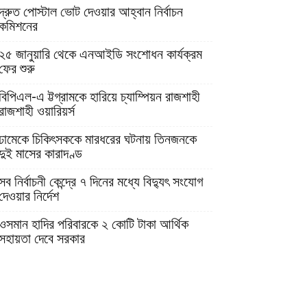
দ্রুত পোস্টাল ভোট দেওয়ার আহ্বান নির্বাচন
কমিশনের
২৫ জানুয়ারি থেকে এনআইডি সংশোধন কার্যক্রম
ফের শুরু
বিপিএল-এ ট্টগ্রামকে হারিয়ে চ্যাম্পিয়ন রাজশাহী
রাজশাহী ওয়ারিয়র্স
ঢামেকে চিকিৎসককে মারধরের ঘটনায় তিনজনকে
দুই মাসের কারাদণ্ড
সব নির্বাচনী কেন্দ্রে ৭ দিনের মধ্যে বিদ্যুৎ সংযোগ
দেওয়ার নির্দেশ
ওসমান হাদির পরিবারকে ২ কোটি টাকা আর্থিক
সহায়তা দেবে সরকার