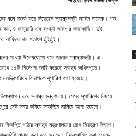
সাইকোহেলথ নিউজ ডেস্ক
ে বলে সতর্ক করে দিয়েছেন স্বাস্থ্যমন্ত্রী জাহিদ মালেক। গত
’র কম, ৪ জানুয়ারি এই সংখ্যা আটশ’র কাছাকাছি। দুই
ে লাফিয়ে চার শতাংশ ছুঁইছুঁই।
নের সংখ্যা উলে­খযোগ্য বলে জানান স্বাস্থ্যমন্ত্রী। এ
রোধে ১৫টি নির্দেশনা জারি করেছে স্বাস্থ্য অধিদপ্তর।
নে মন্ত্রিপরিষদ বিভাগকে সুপারিশ করা হয়েছে।
পস্থাপন করে স্বাস্থ্য মন্ত্রণালয়। সেসব সুপারিশের বিষয়ে
 দুপুরে সেই সময় কমিয়ে সাতদিনে নামিয়ে আনা হয়েছে।
িজ্ঞপ্তি পাঠায় স্বাস্থ্য মন্ত্রণালয়ের রোগ নিয়ন্ত্রণ বিভাগ।
বাস্থ্যবিধি মানার কথা বলা হয়েছে। নিরুৎসাহিত করা হয়েছে