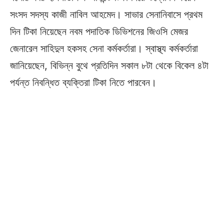
সংসদ সদস্য কাজী নাবিল আহমেদ। সাভার সেনানিবাসে প্রথম
দিন টিকা নিয়েছেন নবম পদাতিক ডিভিশনের জিওসি মেজর
জেনারেল সাহিদুল হকসহ সেনা কর্মকর্তারা। স্বাস্থ্য কর্মকর্তারা
জানিয়েছেন, বিভিন্ন বুথে প্রতিদিন সকাল ৮টা থেকে বিকেল ৪টা
পর্যন্ত নিবন্ধিত ব্যক্তিরা টিকা নিতে পারবেন।