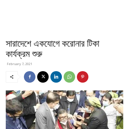
সারাদেশে একযোগে করোনার টিকা
কার্যক্রম শুরু
February 7, 2021