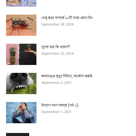
ডেঙ্গু জ্বর সম্পর্কে ১০টি তথ্য জেনে নিন
September 28, 2024
তুলনা করা কি খারাপ?
September 22, 2024
জলাতঙ্কে মৃত্যু নিশ্চিত, সতর্কতা জরুরি
September 2, 2021
উদ্বেগ যখন সমস্যা (পর্ব-১)
September 1, 2021