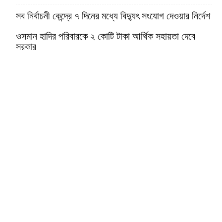
সব নির্বাচনী কেন্দ্রে ৭ দিনের মধ্যে বিদ্যুৎ সংযোগ দেওয়ার নির্দেশ
ওসমান হাদির পরিবারকে ২ কোটি টাকা আর্থিক সহায়তা দেবে
সরকার