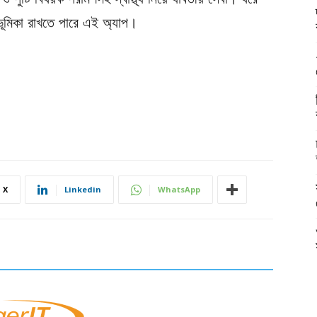
 ভূমিকা রাখতে পারে এই অ্যাপ।
X
Linkedin
WhatsApp