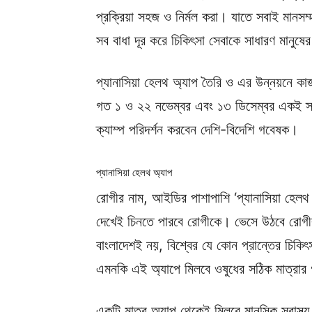
প্রক্রিয়া সহজ ও নির্মল করা। যাতে সবাই মানসম
সব বাধা দূর করে চিকিৎসা সেবাকে সাধারণ মানু
প্যানাসিয়া হেলথ অ্যাপ তৈরি ও এর উন্নয়নে 
গত ১ ও ২২ নভেম্বর এবং ১৩ ডিসেম্বর একই স্
ক্যাম্প পরিদর্শন করবেন দেশি-বিদেশি গবেষক।
প্যানাসিয়া হেলথ অ্যাপ
রোগীর নাম, আইডির পাশাপাশি ‘প্যানাসিয়া হেলথ 
দেখেই চিনতে পারবে রোগীকে। ভেসে উঠবে রোগী
বাংলাদেশই নয়, বিশ্বের যে কোন প্রান্তের চিক
এমনকি এই অ্যাপে মিলবে ওষুধের সঠিক মাত্রার
একটি মাত্র অ্যাপ থেকেই মিলবে মানসিক স্বাস্থ্য 