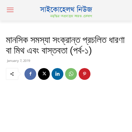
মানসিক সমস্যা সংক্রান্ত প্রচলিত ধারণা
বা মিথ এবং বাস্তবতা (পর্ব-১)
January 7, 2019