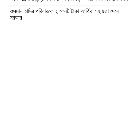
ওসমান হাদির পরিবারকে ২ কোটি টাকা আর্থিক সহায়তা দেবে
সরকার