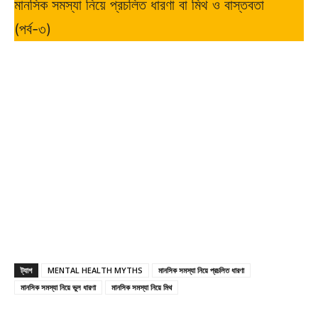
মানসিক সমস্যা নিয়ে প্রচলিত ধারণা বা মিথ ও বাস্তবতা
(পর্ব-৩)
ট্যাগ
MENTAL HEALTH MYTHS
মানসিক সমস্যা নিয়ে প্রচলিত ধারণা
মানসিক সমস্যা নিয়ে ভুল ধারণা
মানসিক সমস্যা নিয়ে মিথ