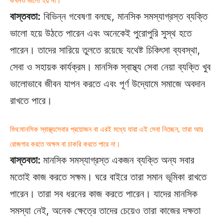
কখনও ভালো হয় না।
বাস্তবতা:
বিভিন্ন গবেষণা বলছে, মানসিক সমস্যাগ্রস্ত ব্যক্তি
ভালো হয়ে উঠতে পারেন এবং অনেকেই পুরোপুরি সুস্থ হতে
পারেন। তাদের সারিয়ে তুলতে রয়েছে যথেষ্ট চিকিৎসা ব্যবস্থা,
সেবা ও সহায়ক কার্যক্রম। মানসিক স্বাস্থ্য সেবা নেয়া ব্যক্তি খুব
ভালোভাবে জীবন যাপন করতে এবং পূর্ণ উদ্যোমে সমাজে অবদান
রাখতে পারে।
মিথ:মানসিক স্বাস্থ্যসেবার প্রয়োজন বা এরই মধ্যে যারা এই সেবা নিচ্ছেন, তারা আয়
রোজগার করতে অক্ষম বা চাকরি করতে পারে না।
বাস্তবতা:
মানসিক সমস্যাগ্রস্ত একজন ব্যক্তি অন্য সবার
মতোই কাজ করতে সক্ষম। ঘরে বাইরে তারা সমান ভূমিকা রাখতে
পারেন। তারা সব ধরনের কাজ করতে পারেন। যাদের মানসিক
সমস্যা নেই, অনেক ক্ষেত্রে তাদের চেয়েও তারা কাজের দক্ষতা