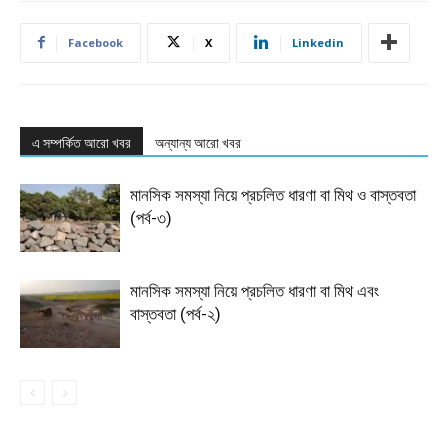
Facebook
X
Linkedin
এ সম্পর্কিত আরো খবর
অন্যান্য আরো খবর
মানসিক সমস্যা নিয়ে প্রচলিত ধারণা বা মিথ ও বাস্তবতা
(পর্ব-৩)
মানসিক সমস্যা নিয়ে প্রচলিত ধারণা বা মিথ এবং
বাস্তবতা (পর্ব-২)