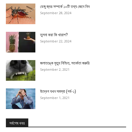
ডেঙ্গু জ্বর সম্পর্কে ১০টি তথ্য জেনে নিন
September 28, 2024
তুলনা করা কি খারাপ?
September 22, 2024
জলাতঙ্কে মৃত্যু নিশ্চিত, সতর্কতা জরুরি
September 2, 2021
উদ্বেগ যখন সমস্যা (পর্ব-১)
September 1, 2021
সর্বশেষ খবর