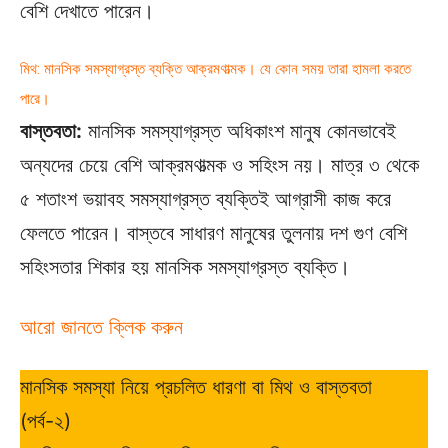
বেশি দেখাতে পারেন।
মিথ: মানসিক সমস্যাগ্রস্ত ব্যক্তি আক্রমণাত্মক। যে কোন সময় তারা হামলা করতে
পারে।
বাস্তবতা:
মানসিক সমস্যাগ্রস্ত অধিকাংশ মানুষ কোনভাবেই
অন্যদের চেয়ে বেশি আক্রমণাত্মক ও সহিংস নয়। মাত্র ৩ থেকে
৫ শতাংশ ভয়াবহ সমস্যাগ্রস্ত ব্যক্তিই আগ্রাসী কাজ করে
ফেলতে পারেন। বাস্তবে সাধারণ মানুষের তুলনায় দশ গুণ বেশি
সহিংসতার শিকার হয় মানসিক সমস্যাগ্রস্ত ব্যক্তি।
আরো জানতে ক্লিক করুন
মানসিক সমস্যা নিয়ে প্রচলিত ধারণা বা মিথ ও বাস্তবতা
(পর্ব-২)