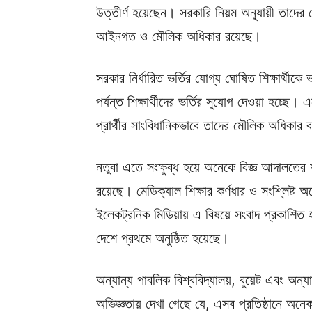
উত্তীর্ণ হয়েছেন। সরকারি নিয়ম অনুযায়ী তাদের 
আইনগত ও মৌলিক অধিকার রয়েছে।
সরকার নির্ধারিত ভর্তির যোগ্য ঘোষিত শিক্ষার্থীক
পর্যন্ত শিক্ষার্থীদের ভর্তির সুযোগ দেওয়া হচ্ছ
প্রার্থীর সাংবিধানিকভাবে তাদের মৌলিক অধিকার 
নতুবা এতে সংক্ষুব্ধ হয়ে অনেকে বিজ্ঞ আদালতের
রয়েছে। মেডিক্যাল শিক্ষার কর্ণধার ও সংশ্লিষ্ট 
ইলেকট্রনিক মিডিয়ায় এ বিষয়ে সংবাদ প্রকাশিত 
দেশে প্রথমে অনুষ্ঠিত হয়েছে।
অন্যান্য পাবলিক বিশ্ববিদ্যালয়, বুয়েট এবং অন্যা
অভিজ্ঞতায় দেখা গেছে যে, এসব প্রতিষ্ঠানে অনেক শ