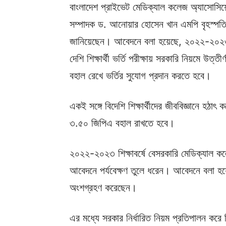
বাংলাদেশ প্রাইভেট মেডিক্যাল কলেজ অ্যাসোসি
সম্পাদক ড. আনোয়ার হোসেন খান এমপি বৃহস্পতিবার
জানিয়েছেন। আবেদনে বলা হয়েছে, ২০২২-২০২৩ শি
দেশি শিক্ষার্থী ভর্তি পরীক্ষায় সরকারি নিয়মে উত্ত
বহাল রেখে ভর্তির সুযোগ প্রদান করতে হবে।
একই সঙ্গে বিদেশি শিক্ষার্থীদের জীববিজ্ঞানে হ
৩.৫০ জিপিএ বহাল রাখতে হবে।
২০২২-২০২৩ শিক্ষাবর্ষে বেসরকারি মেডিক্যাল কলেজ
আবেদনে পর্যবেক্ষণ তুলে ধরেন। আবেদনে বলা হয়েছে
অংশগ্রহণ করেছেন।
এর মধ্যে সরকার নির্ধারিত নিয়ম প্রতিপালন করে নির