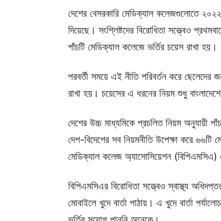
দেশের বেসরকারি মেডিক্যাল কলেজগুলোতে ২০২২-২০
দিয়েছে। সংশ্লিষ্টদের বিরোধিতা সত্ত্বেও প্রথম
পাঁচটি মেডিক্যাল কলেজে ভর্তির চয়েস রাখা হয়।
পরবর্তী সময়ে এই নীতি পরিবর্তন করে ছেলেদের 
রাখা হয়। চয়েসের এ ধরনের নিয়ম শুধু বাংলাদেশে
দেশের উচ্চ মাধ্যমিকে প্রচলিত নিয়ম অনুযায়ী পাঁচ
দেশ-বিদেশের সব নিয়মনীতি উপেক্ষা করে ৬৬টি 
মেডিক্যাল কলেজ অ্যাসোসিয়েশন (বিপিএমসিএ)
বিপিএমসিএর বিরোধিতা সত্ত্বেও স্বাস্থ্য অধিদপ্
মোবাইলে খুদে বার্তা পাঠায়। এ খুদে বার্তা পর্যালো
ভর্তির সুযোগ পাননি অনেকে।