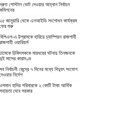
দ্রুত পোস্টাল ভোট দেওয়ার আহ্বান নির্বাচন
কমিশনের
২৫ জানুয়ারি থেকে এনআইডি সংশোধন কার্যক্রম
ফের শুরু
বিপিএল-এ ট্টগ্রামকে হারিয়ে চ্যাম্পিয়ন রাজশাহী
রাজশাহী ওয়ারিয়র্স
ঢামেকে চিকিৎসককে মারধরের ঘটনায় তিনজনকে
দুই মাসের কারাদণ্ড
সব নির্বাচনী কেন্দ্রে ৭ দিনের মধ্যে বিদ্যুৎ সংযোগ
দেওয়ার নির্দেশ
ওসমান হাদির পরিবারকে ২ কোটি টাকা আর্থিক
সহায়তা দেবে সরকার