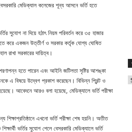
বেসরকারি মেডিক্যাল কলেজের শূন্য আসনে ভর্তি হতে
ে ভর্তির সুযোগ না দিয়ে হঠাৎ নিয়ম পরিবর্তন করে ৩৫ হাজার
ে। এতে করে একজন উত্তীর্ণ ও সরকার কর্তৃক যোগ্য ঘোষিত
বহাল রাখা সরকারের দায়িত্ব।
 শরণাপন্ন হতে পারেন এবং আইনি জটিলতা সৃষ্টির আশঙ্কা
আ
অনেকে এ বিষয়ে উদ্বেগ প্রকাশ করেছেন। বিভিন্ন প্রিন্ট ও
হয়েছে। আবেদনে আরও বলা হয়েছে, মেডিক্যালে ভর্তি পরীক্ষা
ন্য শিক্ষাপ্রতিষ্ঠানে এখনো ভর্তি পরীক্ষা শেষ হয়নি। অতীত
িক্ষার্থী ভর্তির সুযোগ পেলে বেসরকারি মেডিক্যালে ভর্তি