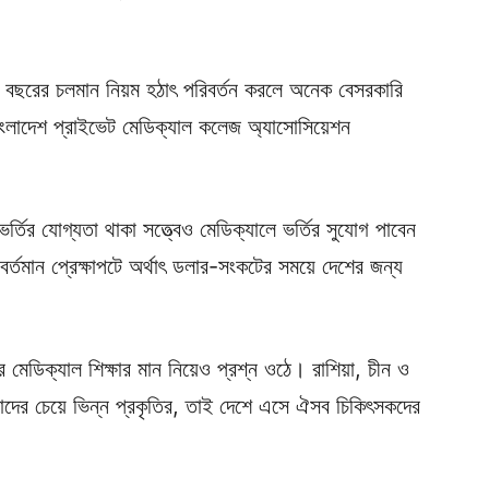
 বছরের চলমান নিয়ম হঠাৎ পরিবর্তন করলে অনেক বেসরকারি
ংলাদেশ প্রাইভেট মেডিক্যাল কলেজ অ্যাসোসিয়েশন
তির যোগ্যতা থাকা সত্ত্বেও মেডিক্যালে ভর্তির সুযোগ পাবেন
র্তমান প্রেক্ষাপটে অর্থাৎ ডলার-সংকটের সময়ে দেশের জন্য
মেডিক্যাল শিক্ষার মান নিয়েও প্রশ্ন ওঠে। রাশিয়া, চীন ও
দের চেয়ে ভিন্ন প্রকৃতির, তাই দেশে এসে ঐসব চিকিৎসকদের