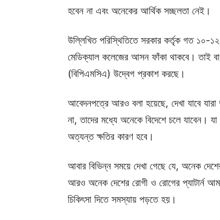
হবেন না এবং অনেকের আর্থিক সচ্ছলতা নেই।
উল্লিখিত পরিস্থিতিতে সরকার কর্তৃক গত ১০-১২
মেডিক্যাল কলেজের আসন ফাঁকা থাকবে। তাই বা
(বিপিএমসিএ) উদ্বেগ প্রকাশ করছে।
আবেদনপত্রে আরও বলা হয়েছে, দেখা যাবে যারা ভর্
না, তাদের মধ্যে অনেকে বিদেশে চলে যাবেন। যা ব
অত্যন্ত ক্ষতির কারণ হবে।
আবার বিভিন্ন সময়ে দেখা গেছে যে, অনেক দেশের 
আরও অনেক দেশের রোগী ও রোগের প্যাটার্ন আমা
চিকিৎসা দিতে সমস্যায় পড়তে হয়।