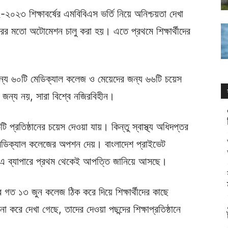
২৩ শিক্ষাবর্ষের এমবিবিএস ভর্তি নিয়ে অনিশ্চয়তা দেখা
বারের মতো অটোমেশন চালু করা হয়। এতে প্রথমে শিক্ষার্থীদের
জন্য ৬০টি মেডিক্যাল কলেজ ও মেয়েদের জন্য ৬৬টি চয়েস
 জন্য নয়, সারা বিশ্বে নজিরবিহীন।
টি প্রতিষ্ঠানের চয়েস দেওয়া যায়। কিন্তু স্বাস্থ্য অধিদপ্তর
মেডিক্যাল কলেজের অপশন দেয়। বাংলাদেশ প্রাইভেট
 এ ব্যাপারে প্রথম থেকেই আপত্তি জানিয়ে আসছে।
তর গত ১৩ জুন কলেজ ঠিক করে দিয়ে শিক্ষার্থীদের কাছে
চনা করে দেখা গেছে, তাদের দেওয়া পছন্দের শিক্ষাপ্রতিষ্ঠানে