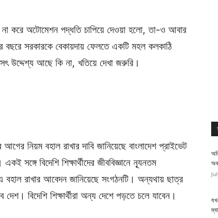
ন না করে অটোমেশন পদ্ধতি চাপিয়ে দেওয়া হলো, তা-ও আবার
চনের বছরে সরকারকে বেকায়দায় ফেলতে একটি মহল কলকাঠি
 উদ্দেশ্য আছে কি না, খতিয়ে দেখা জরুরি।
রে আগের নিয়ম বহাল রাখার দাবি জানিয়েছে বাংলাদেশ প্রাইভেট
অত
 সঙ্গে বিদেশি শিক্ষার্থীদের জীববিজ্ঞানে ন্যূনতম
অব
Ju
 বহাল রাখার আবেদন জানিয়েছে সংগঠনটি। অন্যথায় ছাত্র
ে দেশ। বিদেশি শিক্ষার্থীরা অন্য দেশে পড়তে চলে যাবেন।
যখন
ম্