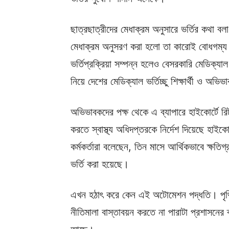
ছাত্রছাত্রীদের মেধাক্রম অনুসারে ভর্তির কথা 
মেধাক্রম অনুসরণ করা হলো তা কারোই বোধগম্
ভর্তিপ্রক্রিয়া সম্পন্ন হলেও বেসরকারি মেডিক্য
নিয়ে দেশের মেডিক্যাল ভর্তিচ্ছু শিক্ষার্থী ও অভ
অভিভাবকদের পক্ষ থেকে এ ব্যাপারে হাইকোর্টে র
করতে স্বাস্থ্য অধিদপ্তরকে নির্দেশ দিয়েছে হাই
কর্মকর্তারা বলেছেন, তিন মাসে আর্থিকভাবে ক্ষত
ভর্তি করা হয়েছে।
এখন হঠাৎ করে কেন এই অটোমেশন পদ্ধতি। পৃথি
নীতিমালা বাস্তাবয়ন করতে না পারাটা প্রশাসনের 