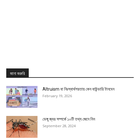
জানা জরুরি
Altruism বা নিঃস্বার্থপরতায় কেন বাউন্ডারি টানবেন
February 19, 2026
ডেঙ্গু জ্বর সম্পর্কে ১০টি তথ্য জেনে নিন
September 28, 2024