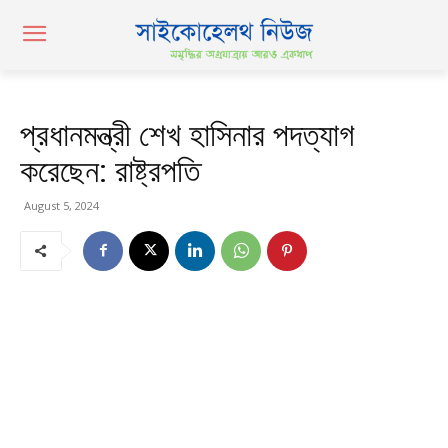
প্রধানমন্ত্রী শেখ হাসিনার পদত্যাগ
করেছেন: রাষ্ট্রপতি
August 5, 2024