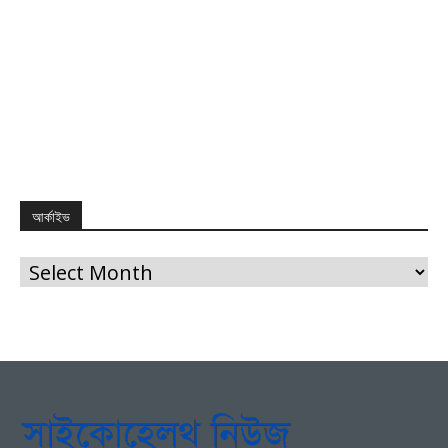
আর্কাইভ
আর্কাইভ