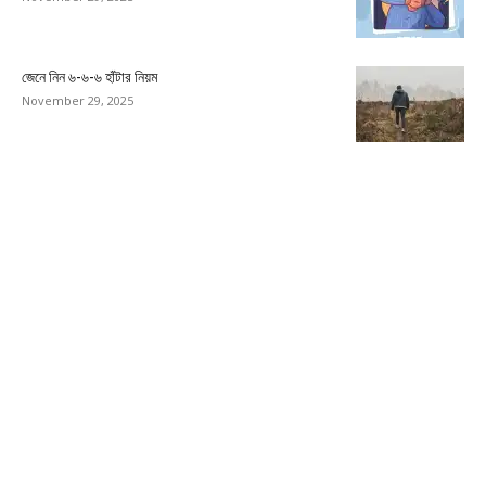
জেনে নিন ৬-৬-৬ হাঁটার নিয়ম
November 29, 2025