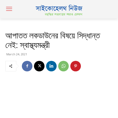
আপাতত লকডাউনের বিষয়ে সিদ্ধান্ত
নেই: স্বাস্থ্যমন্ত্রী
March 24, 2021