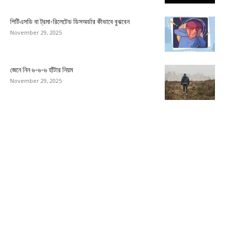
পিটিএসডি বা ট্রমা-রিলেটেড ডিসঅর্ডার কীভাবে বুঝবেন
November 29, 2025
জেনে নিন ৬-৬-৬ হাঁটার নিয়ম
November 29, 2025