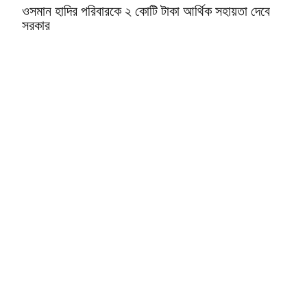
ওসমান হাদির পরিবারকে ২ কোটি টাকা আর্থিক সহায়তা দেবে
সরকার