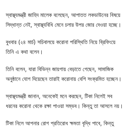
স্বাস্থ্যমন্ত্রী জাহিদ মালেক বলেছেন, আপাতত লকডাউনের বিষয়ে
সিদ্ধান্ত নেই, স্বাস্থ্যবিধি মেনে চলার উপর জোর দেওয়া হচ্ছে।
বুধবার (২৪ মার্চ) সচিবালয়ে করোনা পরিস্থিতি নিয়ে ব্রিফিংয়ে
তিনি এ কথা বলেন।
তিনি বলেন, যারা বিভিন্ন জায়গায় বেড়াতে গেছেন, সামাজিক
অনুষ্ঠানে যোগ দিয়েছেন তারাই করোনায় বেশি সংক্রমিত হচ্ছেন।
স্বাস্থ্যমন্ত্রী জানান, অনেকেই মনে করছেন, টিকা নিলেই সব
ধরনের করোনা থেকে রক্ষা পাওয়া সম্ভব। কিন্তু তা আসলে নয়।
টিকা নিলে আপনার রোগ প্রতিরোধ ক্ষমতা বৃদ্ধি পাবে, কিন্তু