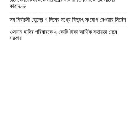
কারাদণ্ড
সব নির্বাচনী কেন্দ্রে ৭ দিনের মধ্যে বিদ্যুৎ সংযোগ দেওয়ার নির্দেশ
ওসমান হাদির পরিবারকে ২ কোটি টাকা আর্থিক সহায়তা দেবে
সরকার