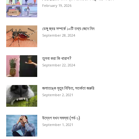
February 19, 2026
ডেঙ্গু জ্বর সম্পর্কে ১০টি তথ্য জেনে নিন
September 28, 2024
তুলনা করা কি খারাপ?
September 22, 2024
জলাতঙ্কে মৃত্যু নিশ্চিত, সতর্কতা জরুরি
September 2, 2021
উদ্বেগ যখন সমস্যা (পর্ব-১)
September 1, 2021