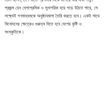
প্রজন্ম যেন দেশপ্রেমিক ও সুনাগরিক হয়ে গড়ে উঠতে পারে, সে
লক্ষ্যেই গণমাধ্যমকে অনুষ্ঠানমালা তৈরি করতে হবে। একই সাথে
বিনোদনের ক্ষেত্রেও গুরুত্ব দিতে হবে দেশের কৃষ্টি ও
সংস্কৃতিকে।