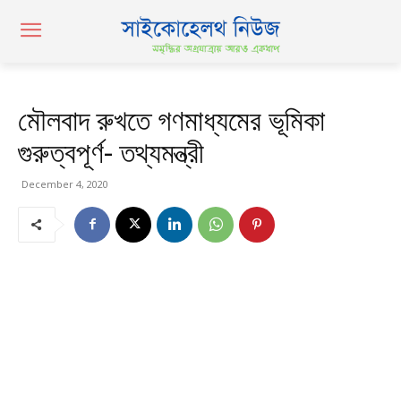
মৌলবাদ রুখতে গণমাধ্যমের ভূমিকা
গুরুত্বপূর্ণ- তথ্যমন্ত্রী
December 4, 2020