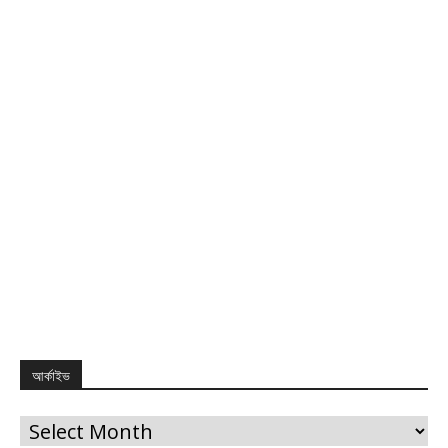
আর্কাইভ
আর্কাইভ