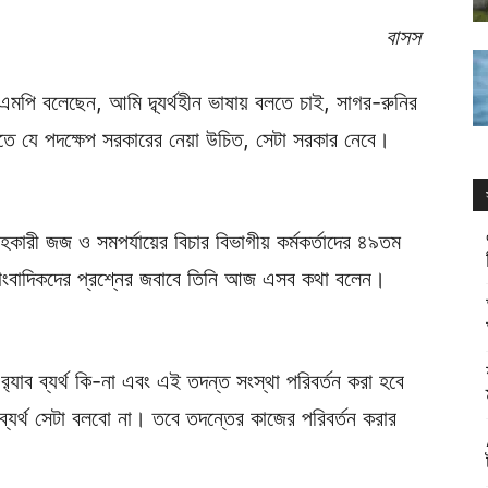
বাসস
মপি বলেছেন, আমি দ্ব্যর্থহীন ভাষায় বলতে চাই, সাগর-রুনির
তে যে পদক্ষেপ সরকারের নেয়া উচিত, সেটা সরকার নেবে।
হকারী জজ ও সমপর্যায়ের বিচার বিভাগীয় কর্মকর্তাদের ৪৯তম
েষে সাংবাদিকদের প্রশ্নের জবাবে তিনি আজ এসব কথা বলেন।
‌্যাব ব্যর্থ কি-না এবং এই তদন্ত সংস্থা পরিবর্তন করা হবে
 ব্যর্থ সেটা বলবো না। তবে তদন্তের কাজের পরিবর্তন করার