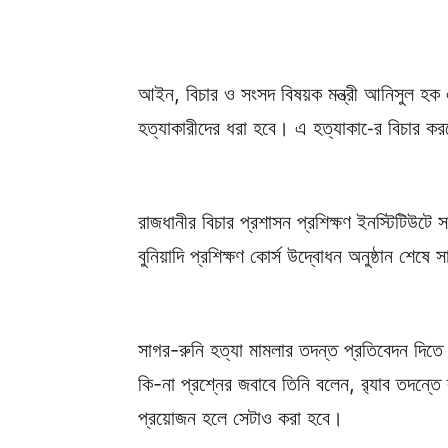
আইন, বিচার ও সংসদ বিষয়ক মন্ত্রী আনিসুল হক এ
হত্যাকারীদের ধরা হবে। এ হত্যাকা-ের বিচার কর
রাজধানীর বিচার প্রশাসন প্রশিক্ষণ ইনস্টিটিউটে স
বুনিয়াদি প্রশিক্ষণ কোর্স উদ্বোধন অনুষ্ঠান শ
সাগর-রুনি হত্যা মামলার তদন্ত প্রতিবেদন দিতে র
কি-না প্রশ্নের জবাবে তিনি বলেন, র‌্যাব তদন্তে
প্রয়োজন হলে সেটাও করা হবে।