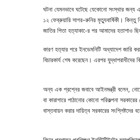
ঘটনা যেমনভাবে ঘটেছে যেকোনো সংস্থার জন্য 
১২ ফেব্রুয়ারি সাগর-রুনির মৃত্যুবার্ষিকী। কিন্ত
জাতির পিতা হত্যাকা-ের পর আমাদের হতাশাও ছ
কারণ হত্যার পরে ইনডেমনিটি অধ্যাদেশ জারি করা হ
বিচারকার্য শেষ করেছেন। এরপর যুদ্ধাপরাধীদের
অন্য এক প্রশ্নের জবাবে আইনমন্ত্রী বলেন, নোব
বা কারাগারে পাঠানোর কোনো পরিকল্পনা সরকারের
বাস্তবায়ন করার দায়িত্ব সরকারের সংশ্লিষ্টদের 