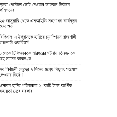
দ্রুত পোস্টাল ভোট দেওয়ার আহ্বান নির্বাচন
কমিশনের
২৫ জানুয়ারি থেকে এনআইডি সংশোধন কার্যক্রম
ফের শুরু
বিপিএল-এ ট্টগ্রামকে হারিয়ে চ্যাম্পিয়ন রাজশাহী
রাজশাহী ওয়ারিয়র্স
ঢামেকে চিকিৎসককে মারধরের ঘটনায় তিনজনকে
দুই মাসের কারাদণ্ড
সব নির্বাচনী কেন্দ্রে ৭ দিনের মধ্যে বিদ্যুৎ সংযোগ
দেওয়ার নির্দেশ
ওসমান হাদির পরিবারকে ২ কোটি টাকা আর্থিক
সহায়তা দেবে সরকার