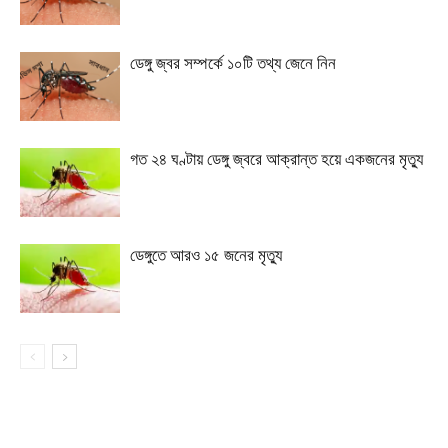
ডেঙ্গু জ্বর সম্পর্কে ১০টি তথ্য জেনে নিন
গত ২৪ ঘণ্টায় ডেঙ্গু জ্বরে আক্রান্ত হয়ে একজনের মৃত্যু
ডেঙ্গুতে আরও ১৫ জনের মৃত্যু