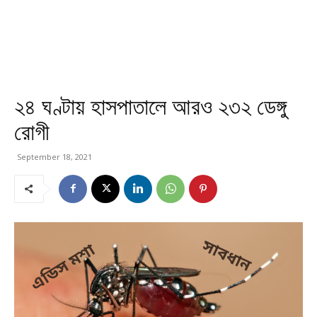
২৪ ঘণ্টায় হাসপাতালে আরও ২৩২ ডেঙ্গু
রোগী
September 18, 2021