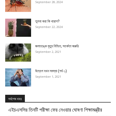
September 28, 2024
তুলনা করা কি খারাপ?
September 22, 2024
জলাতঙ্কে মৃত্যু নিশ্চিত, সতর্কতা জরুরি
September 2, 2021
উদ্বেগ যখন সমস্যা (পর্ব-১)
September 1, 2021
সর্বশেষ খবর
এইচএসসির তিনটি পরীক্ষা ফের নেওয়ার ঘোষণা শিক্ষামন্ত্রীর