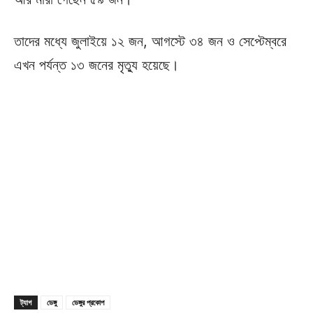
তাদের মধ্যে জুলাইয়ে ১২ জন, আগস্টে ৩৪ জন ও সেপ্টেম্বরে
এখন পর্যন্ত ১৩ জনের মৃত্যু হয়েছে।
ট্যাগ
ডেঙ্গু
ডেঙ্গুর প্রকোপ