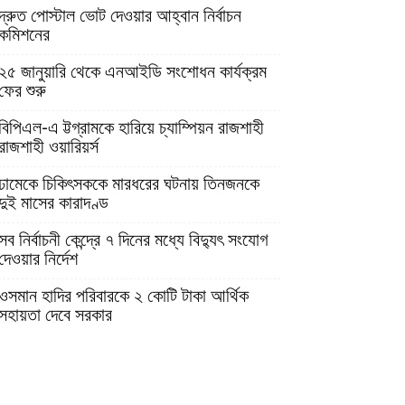
দ্রুত পোস্টাল ভোট দেওয়ার আহ্বান নির্বাচন
কমিশনের
২৫ জানুয়ারি থেকে এনআইডি সংশোধন কার্যক্রম
ফের শুরু
বিপিএল-এ ট্টগ্রামকে হারিয়ে চ্যাম্পিয়ন রাজশাহী
রাজশাহী ওয়ারিয়র্স
ঢামেকে চিকিৎসককে মারধরের ঘটনায় তিনজনকে
দুই মাসের কারাদণ্ড
সব নির্বাচনী কেন্দ্রে ৭ দিনের মধ্যে বিদ্যুৎ সংযোগ
দেওয়ার নির্দেশ
ওসমান হাদির পরিবারকে ২ কোটি টাকা আর্থিক
সহায়তা দেবে সরকার