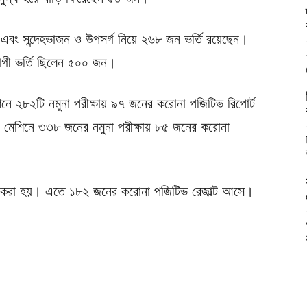
 এবং সন্দেহভাজন ও উপসর্গ নিয়ে ২৬৮ জন ভর্তি রয়েছেন।
োগী ভর্তি ছিলেন ৫০০ জন।
ে ২৮২টি নমুনা পরীক্ষায় ৯৭ জনের করোনা পজিটিভ রিপোর্ট
মেশিনে ৩৩৮ জনের নমুনা পরীক্ষায় ৮৫ জনের করোনা
ক্ষা করা হয়। এতে ১৮২ জনের করোনা পজিটিভ রেজাল্ট আসে।