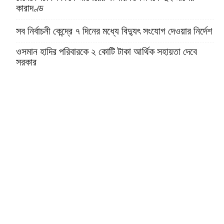
কারাদণ্ড
সব নির্বাচনী কেন্দ্রে ৭ দিনের মধ্যে বিদ্যুৎ সংযোগ দেওয়ার নির্দেশ
ওসমান হাদির পরিবারকে ২ কোটি টাকা আর্থিক সহায়তা দেবে
সরকার