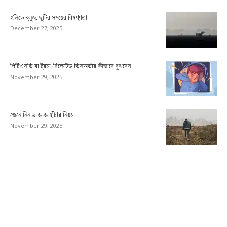
হলিডে ব্লুজ: ছুটির সময়ের বিষণ্ণতা
December 27, 2025
পিটিএসডি বা ট্রমা-রিলেটেড ডিসঅর্ডার কীভাবে বুঝবেন
November 29, 2025
জেনে নিন ৬-৬-৬ হাঁটার নিয়ম
November 29, 2025