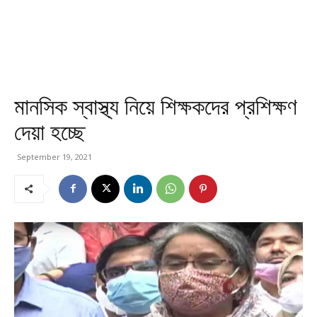
মানসিক স্বাস্থ্য নিয়ে শিক্ষকদের প্রশিক্ষণ
দেয়া হচ্ছে
September 19, 2021