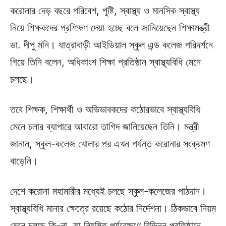
করোনার দেড় বছরে পরিবেশ, পুষ্টি, স্বাস্থ্য ও মানসিক স্বাস্থ্য
নিয়ে শিক্ষকদের প্রশিক্ষণ দেয়া হচ্ছে বলে জানিয়েছেন শিক্ষামন্ত্রী
ডা. দীপু মনি। যাত্রাবাড়ী আইডিয়াল স্কুল এন্ড কলেজ পরিদর্শনে
গিয়ে তিনি বলেন, অধিকাংশ শিক্ষা প্রতিষ্ঠান স্বাস্থ্যবিধি মেনে
চলছে।
তবে শিক্ষক, শিক্ষার্থী ও অভিভাবকদের কঠোরভাবে স্বাস্থ্যবিধি
মেনে চলার ব্যাপারে আবারো তাগিদ জানিয়েছেন তিনি। মন্ত্রী
জানান, স্কুল-কলেজ খোলার পর এখন পর্যন্ত করোনার সংক্রমণ
বাড়েনি।
দেশে করোনা মহামারীর মধ্যেই চলছে স্কুল-কলেজের পাঠদান।
স্বাস্থ্যবিধি মানার ক্ষেত্রে রয়েছে কঠোর নির্দেশনা। ঠিকভাবে নিয়ম
মেনে চলছে কি-না, তা নিয়মিত পর্যবেক্ষণে বিভিন্ন প্রতিষ্ঠানে