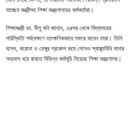
যাচ্ছেন মন্ত্রীসহ শিক্ষা মন্ত্রণালয়ের কর্মকর্তারা।
শিক্ষামন্ত্রী ডা. দীপু মনি জানান, এরপর থেকে বিদ্যালয়ের
পরিস্থিতি পর্যবেক্ষণে তাৎক্ষণিকভাবে সফরে যাবেন তারা। তিনি
বলেন, করোনা ও ডেঙ্গুর প্রকোপ কমে গেলেও স্বাস্থ্যবিধি মানার
অভ্যাস ধরে রাখতে বিভিন্ন কর্মসূচি নিয়েছে শিক্ষা মন্ত্রণালয়।